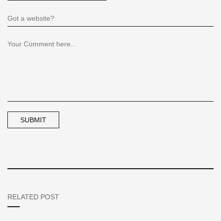
RELATED POST