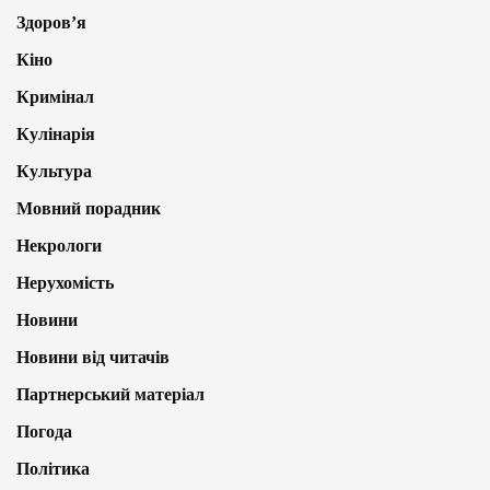
Здоров’я
Кіно
Кримінал
Кулінарія
Культура
Мовний порадник
Некрологи
Нерухомість
Новини
Новини від читачів
Партнерський матеріал
Погода
Політика