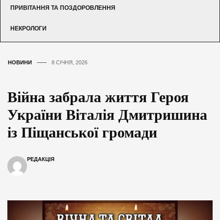
ПРИВІТАННЯ ТА ПОЗДОРОВЛЕННЯ
НЕКРОЛОГИ
НОВИНИ
8 СІЧНЯ, 2026
Війна забрала життя Героя
України Віталія Дмитришина
із Піщанської громади
РЕДАКЦІЯ