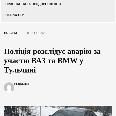
ПРИВІТАННЯ ТА ПОЗДОРОВЛЕННЯ
НЕКРОЛОГИ
НОВИНИ
8 СІЧНЯ, 2026
Поліція розслідує аварію за
участю ВАЗ та BMW у
Тульчині
РЕДАКЦІЯ