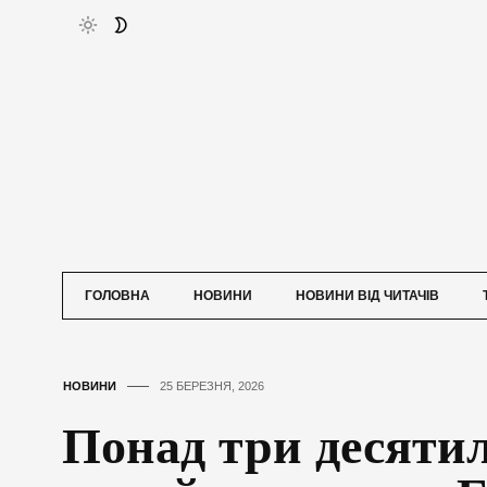
ГОЛОВНА
НОВИНИ
НОВИНИ ВІД ЧИТАЧІВ
НОВИНИ
25 БЕРЕЗНЯ, 2026
Понад три десятил