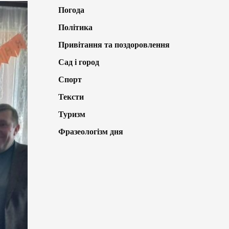
Погода
Політика
Привітання та поздоровлення
Сад і город
Спорт
Тексти
Туризм
Фразеологізм дня