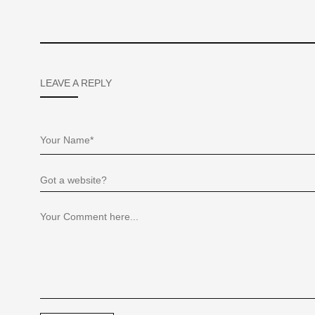
LEAVE A REPLY