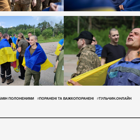
БМІН ПОЛОНЕНИМИ
#
ПОРАНЕНІ ТА ВАЖКОПОРАНЕНІ
#
ТУЛЬЧИН.ОНЛАЙН