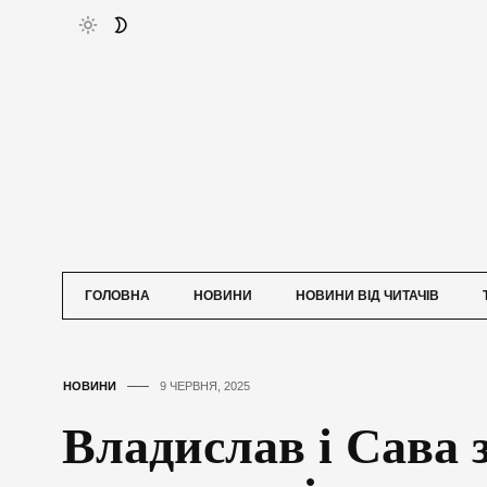
ГОЛОВНА
НОВИНИ
НОВИНИ ВІД ЧИТАЧІВ
НОВИНИ
9 ЧЕРВНЯ, 2025
Владислав і Сава 