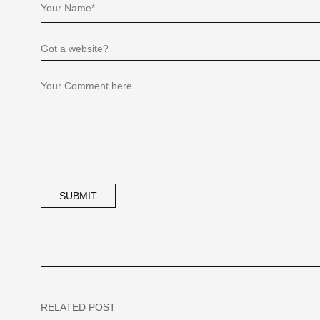
RELATED POST