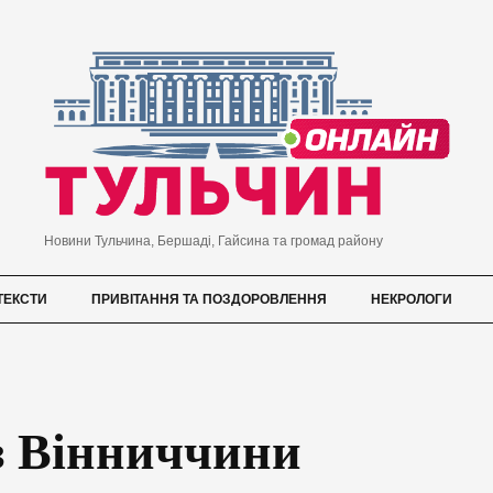
Новини Тульчина, Бершаді, Гайсина та громад району
ТЕКСТИ
ПРИВІТАННЯ ТА ПОЗДОРОВЛЕННЯ
НЕКРОЛОГИ
з Вінниччини