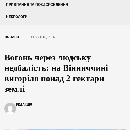
ПРИВІТАННЯ ТА ПОЗДОРОВЛЕННЯ
НЕКРОЛОГИ
НОВИНИ
14 КВІТНЯ, 2026
Вогонь через людську
недбалість: на Вінниччині
вигоріло понад 2 гектари
землі
РЕДАКЦІЯ