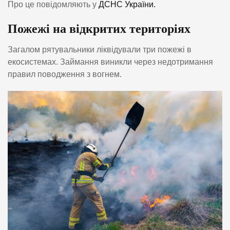
Про це повідомляють у
ДСНС України.
Пожежі на відкритих територіях
Загалом рятувальники ліквідували три пожежі в
екосистемах. Займання виникли через недотримання
правил поводження з вогнем.