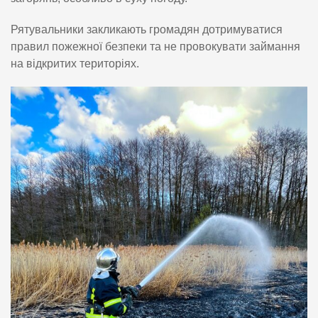
Рятувальники закликають громадян дотримуватися
правил пожежної безпеки та не провокувати займання
на відкритих територіях.