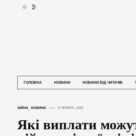
ГОЛОВНА
НОВИНИ
НОВИНИ ВІД ЧИТАЧІВ
ВІЙНА
,
НОВИНИ
8 ЧЕРВНЯ, 2026
Які виплати можу