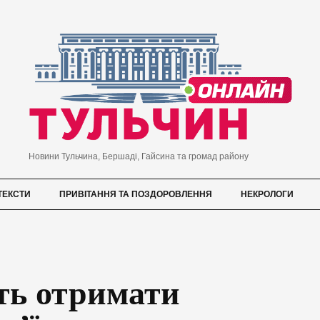
Новини Тульчина, Бершаді, Гайсина та громад району
ТЕКСТИ
ПРИВІТАННЯ ТА ПОЗДОРОВЛЕННЯ
НЕКРОЛОГИ
ть отримати