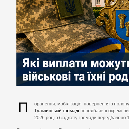
П
оранення, мобілізація, повернення з полону,
Тульчинській громаді
передбачені окремі ви
2026 році з бюджету громади передбачено 1