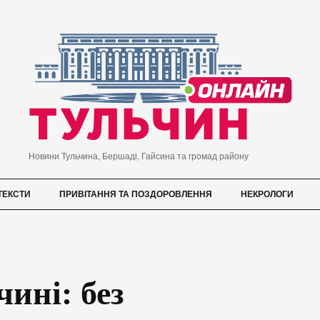
Новини Тульчина, Бершаді, Гайсина та громад району
ТЕКСТИ
ПРИВІТАННЯ ТА ПОЗДОРОВЛЕННЯ
НЕКРОЛОГИ
ині: без