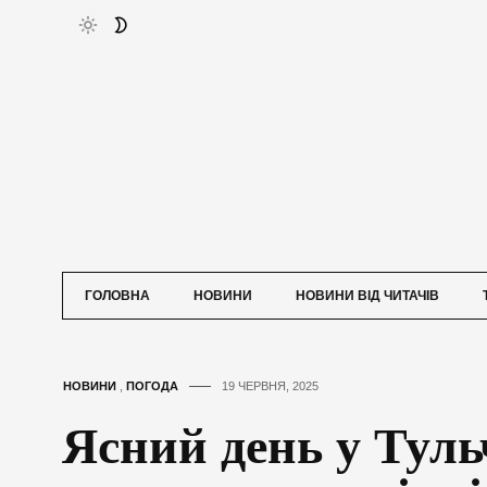
ГОЛОВНА
НОВИНИ
НОВИНИ ВІД ЧИТАЧІВ
НОВИНИ
,
ПОГОДА
19 ЧЕРВНЯ, 2025
Ясний день у Тульч