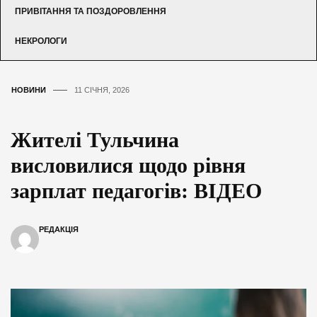
ПРИВІТАННЯ ТА ПОЗДОРОВЛЕННЯ
НЕКРОЛОГИ
НОВИНИ
11 СІЧНЯ, 2026
Жителі Тульчина
висловилися щодо рівня
зарплат педагогів: ВІДЕО
РЕДАКЦІЯ