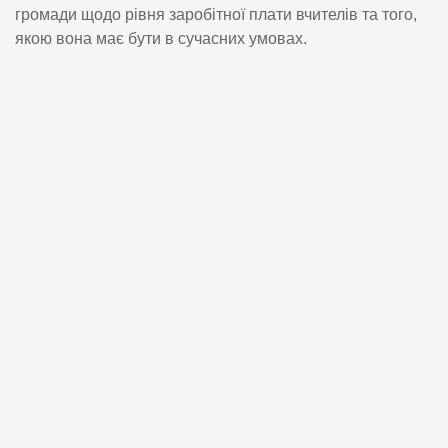
громади щодо рівня заробітної плати вчителів та того,
якою вона має бути в сучасних умовах.