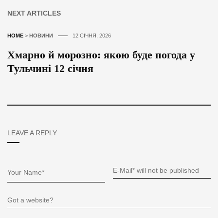
NEXT ARTICLES
HOME
>
НОВИНИ
12 СІЧНЯ, 2026
Хмарно й морозно: якою буде погода у
Тульчині 12 січня
LEAVE A REPLY