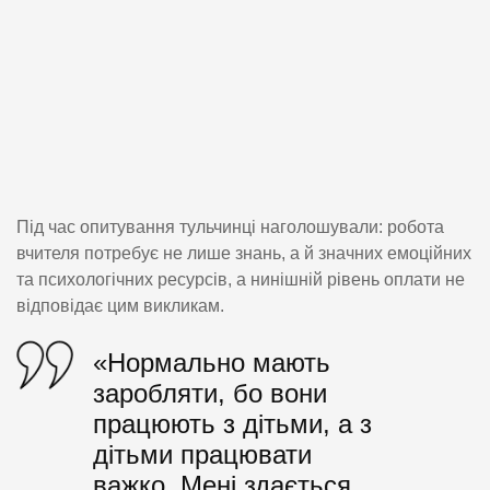
Під час опитування тульчинці наголошували: робота
вчителя потребує не лише знань, а й значних емоційних
та психологічних ресурсів, а нинішній рівень оплати не
відповідає цим викликам.
«Нормально мають
заробляти, бо вони
працюють з дітьми, а з
дітьми працювати
важко. Мені здається,