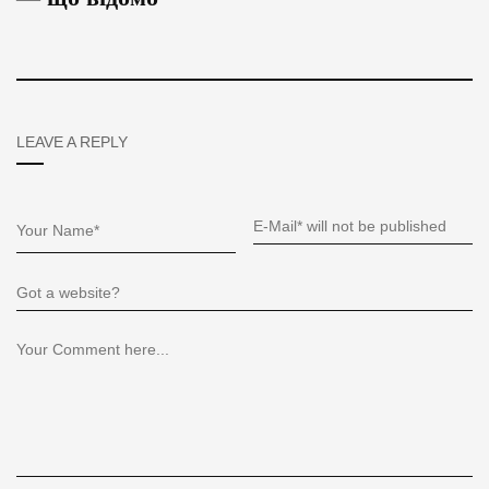
LEAVE A REPLY