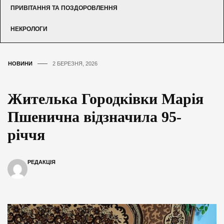
ПРИВІТАННЯ ТА ПОЗДОРОВЛЕННЯ
НЕКРОЛОГИ
НОВИНИ
2 БЕРЕЗНЯ, 2026
Жителька Городківки Марія
Пшенична відзначила 95-
річчя
РЕДАКЦІЯ