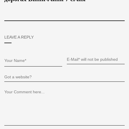
LEAVE A REPLY