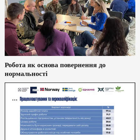
Робота як основа повернення до
нормальності