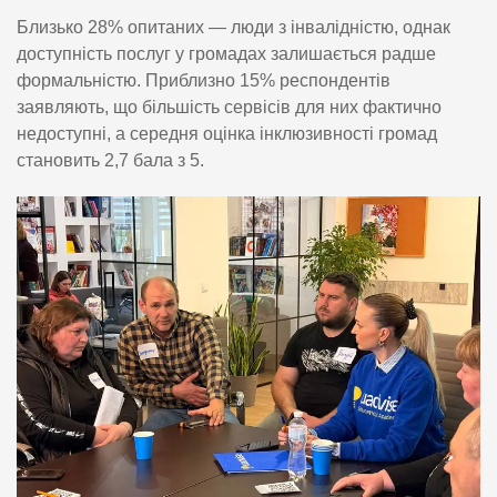
Близько 28% опитаних — люди з інвалідністю, однак
доступність послуг у громадах залишається радше
формальністю. Приблизно 15% респондентів
заявляють, що більшість сервісів для них фактично
недоступні, а середня оцінка інклюзивності громад
становить 2,7 бала з 5.