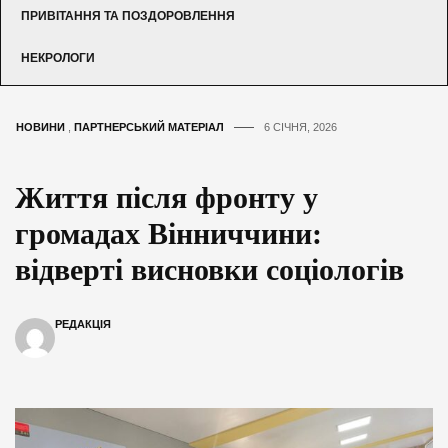
ПРИВІТАННЯ ТА ПОЗДОРОВЛЕННЯ
НЕКРОЛОГИ
НОВИНИ
,
ПАРТНЕРСЬКИЙ МАТЕРІАЛ
6 СІЧНЯ, 2026
Життя після фронту у
громадах Вінниччини:
відверті висновки соціологів
РЕДАКЦІЯ