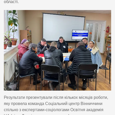
області.
Результати презентували після кількох місяців роботи,
яку провела команда Соціальний центр Вінниччини
спільно з експертами-соціологами Освітня академія