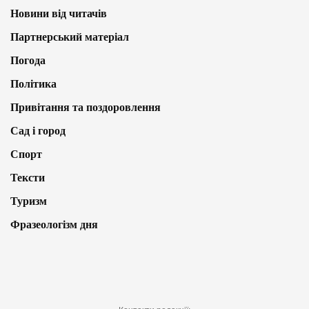
Новини від читачів
Партнерський матеріал
Погода
Політика
Привітання та поздоровлення
Сад і город
Спорт
Тексти
Туризм
Фразеологізм дня