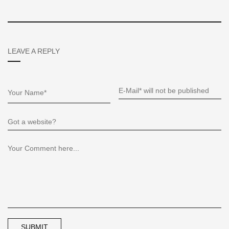
LEAVE A REPLY