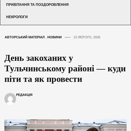
ПРИВІТАННЯ ТА ПОЗДОРОВЛЕННЯ
НЕКРОЛОГИ
АВТОРСЬКИЙ МАТЕРІАЛ
,
НОВИНИ
13 ЛЮТОГО, 2026
День закоханих у
Тульчинському районі — куди
піти та як провести
РЕДАКЦІЯ