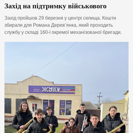
Захід на підтримку військового
Захід пройшов 29 березня у центрі селища. Кошти
збирали для Романа Дерев’янка, який проходить
службу у складі 160-ї окремої механізованої бригади.