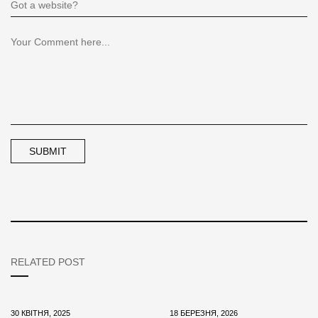
RELATED POST
30 КВІТНЯ, 2025
18 БЕРЕЗНЯ, 2026