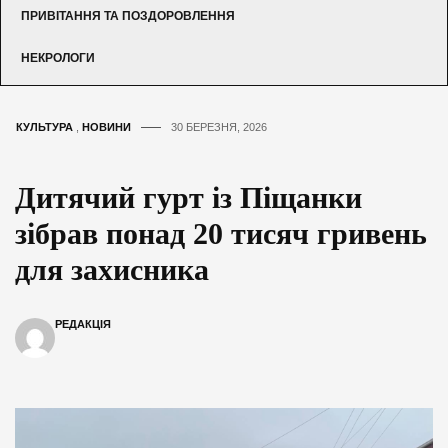
ПРИВІТАННЯ ТА ПОЗДОРОВЛЕННЯ
НЕКРОЛОГИ
КУЛЬТУРА
,
НОВИНИ
30 БЕРЕЗНЯ, 2026
Дитячий гурт із Піщанки
зібрав понад 20 тисяч гривень
для захисника
РЕДАКЦІЯ