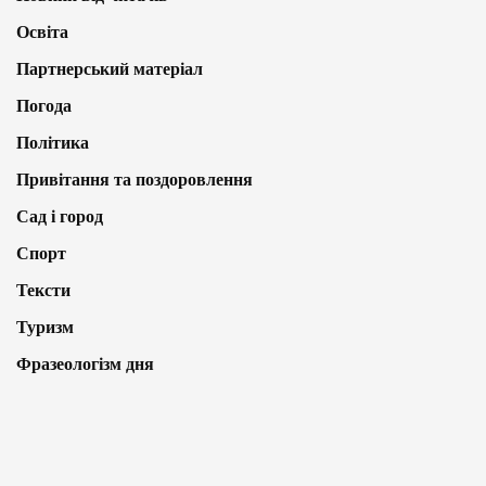
Освіта
Партнерський матеріал
Погода
Політика
Привітання та поздоровлення
Сад і город
Спорт
Тексти
Туризм
Фразеологізм дня