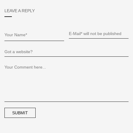
LEAVE A REPLY