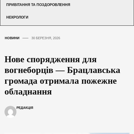
ПРИВІТАННЯ ТА ПОЗДОРОВЛЕННЯ
НЕКРОЛОГИ
НОВИНИ
30 БЕРЕЗНЯ, 2026
Нове спорядження для
вогнеборців — Брацлавська
громада отримала пожежне
обладнання
РЕДАКЦІЯ