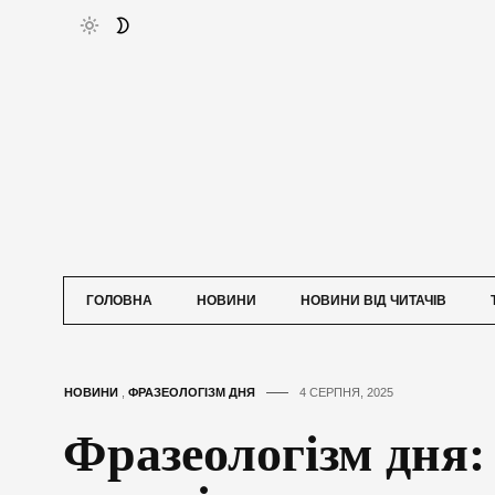
ГОЛОВНА
НОВИНИ
НОВИНИ ВІД ЧИТАЧІВ
НОВИНИ
,
ФРАЗЕОЛОГІЗМ ДНЯ
4 СЕРПНЯ, 2025
Фразеологізм дня: