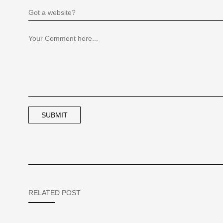
RELATED POST