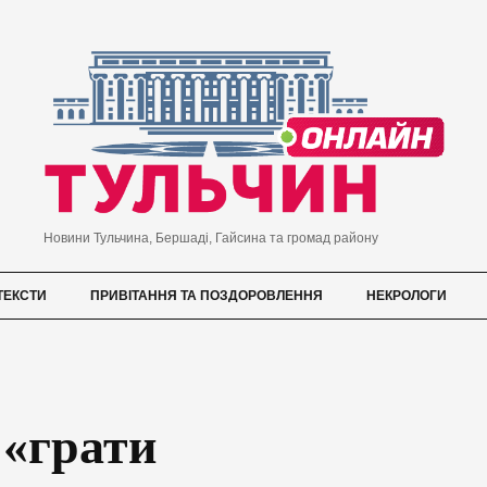
Новини Тульчина, Бершаді, Гайсина та громад району
ТЕКСТИ
ПРИВІТАННЯ ТА ПОЗДОРОВЛЕННЯ
НЕКРОЛОГИ
 «грати