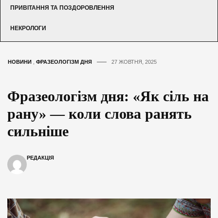
ПРИВІТАННЯ ТА ПОЗДОРОВЛЕННЯ
НЕКРОЛОГИ
НОВИНИ
,
ФРАЗЕОЛОГІЗМ ДНЯ
27 ЖОВТНЯ, 2025
Фразеологізм дня: «Як сіль на
рану» — коли слова ранять
сильніше
РЕДАКЦІЯ