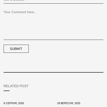
RELATED POST
8 СЕРПНЯ, 2026
29 ВЕРЕСНЯ, 2025