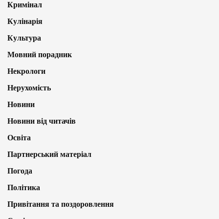
Кримінал
Кулінарія
Культура
Мовний порадник
Некрологи
Нерухомість
Новини
Новини від читачів
Освіта
Партнерський матеріал
Погода
Політика
Привітання та поздоровлення