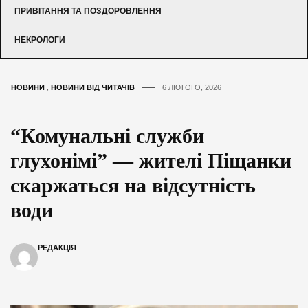
ПРИВІТАННЯ ТА ПОЗДОРОВЛЕННЯ
НЕКРОЛОГИ
НОВИНИ
,
НОВИНИ ВІД ЧИТАЧІВ
6 ЛЮТОГО, 2026
“Комунальні служби
глухонімі” — жителі Піщанки
скаржаться на відсутність
води
РЕДАКЦІЯ