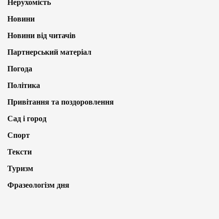
Нерухомість
Новини
Новини від читачів
Партнерський матеріал
Погода
Політика
Привітання та поздоровлення
Сад і город
Спорт
Тексти
Туризм
Фразеологізм дня