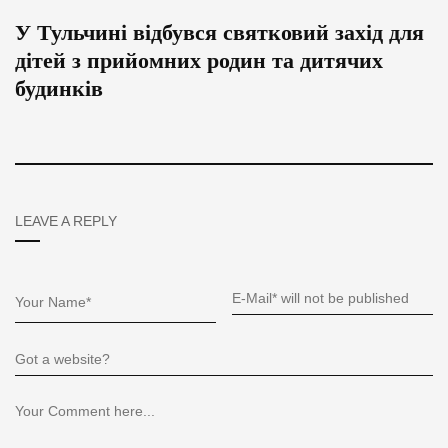
У Тульчині відбувся святковий захід для
дітей з прийомних родин та дитячих
будинків
LEAVE A REPLY