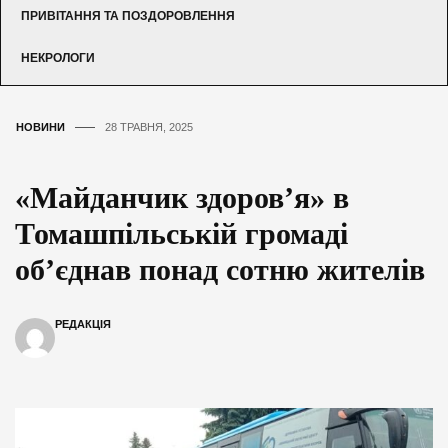
ПРИВІТАННЯ ТА ПОЗДОРОВЛЕННЯ
НЕКРОЛОГИ
НОВИНИ
28 ТРАВНЯ, 2025
«Майданчик здоров’я» в
Томашпільській громаді
об’єднав понад сотню жителів
РЕДАКЦІЯ