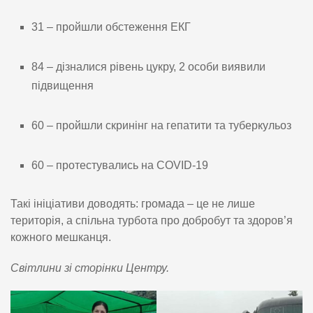
31 – пройшли обстеження ЕКГ
84 – дізналися рівень цукру, 2 особи виявили
підвищення
60 – пройшли скринінг на гепатити та туберкульоз
60 – протестувались на COVID-19
Такі ініціативи доводять: громада – це не лише
територія, а спільна турбота про добробут та здоров’я
кожного мешканця.
Світлини зі сторінки Центру.