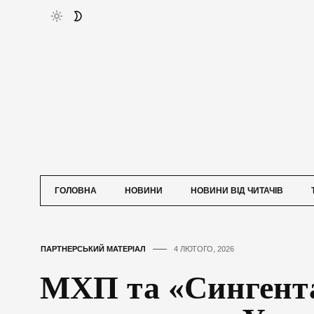
ГОЛОВНА
НОВИНИ
НОВИНИ ВІД ЧИТАЧІВ
ПАРТНЕРСЬКИЙ МАТЕРІАЛ
4 ЛЮТОГО, 2026
МХП та «Сингент