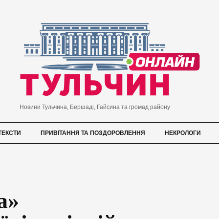
Новини Тульчина, Бершаді, Гайсина та громад району
ТЕКСТИ
ПРИВІТАННЯ ТА ПОЗДОРОВЛЕННЯ
НЕКРОЛОГИ
а»