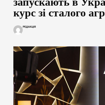
запускають в Укра
курс зі сталого аг
РЕДАКЦІЯ