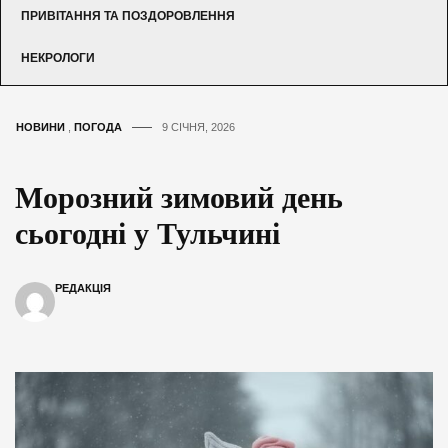
ПРИВІТАННЯ ТА ПОЗДОРОВЛЕННЯ
НЕКРОЛОГИ
НОВИНИ
,
ПОГОДА
9 СІЧНЯ, 2026
Морозний зимовий день
сьогодні у Тульчині
РЕДАКЦІЯ