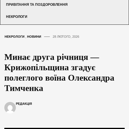
ПРИВІТАННЯ ТА ПОЗДОРОВЛЕННЯ
НЕКРОЛОГИ
НЕКРОЛОГИ
,
НОВИНИ
28 ЛЮТОГО, 2026
Минає друга річниця —
Крижопільщина згадує
полеглого воїна Олександра
Тимченка
РЕДАКЦІЯ