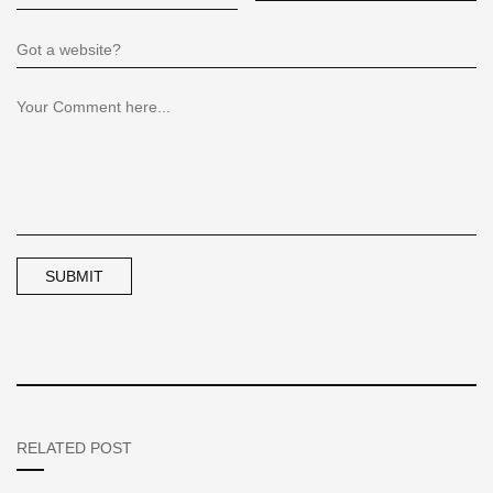
RELATED POST