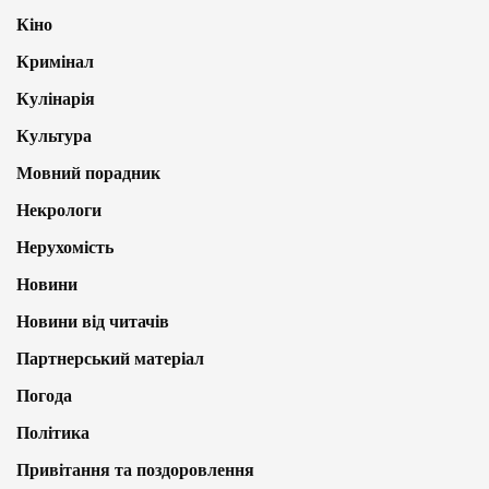
Кіно
Кримінал
Кулінарія
Культура
Мовний порадник
Некрологи
Нерухомість
Новини
Новини від читачів
Партнерський матеріал
Погода
Політика
Привітання та поздоровлення