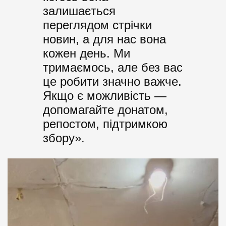
залишається
переглядом стрічки
новин, а для нас вона
кожен день. Ми
тримаємось, але без вас
це робити значно важче.
Якщо є можливість —
допомагайте донатом,
репостом, підтримкою
збору».