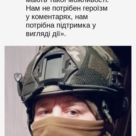
Нам не потрібен героїзм
у коментарях, нам
потрібна підтримка у
вигляді дії».