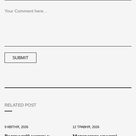
RELATED POST
9 КВІТНЯ, 2026
12 ТРАВНЯ, 2026