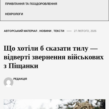
ПРИВІТАННЯ ТА ПОЗДОРОВЛЕННЯ
НЕКРОЛОГИ
АВТОРСЬКИЙ МАТЕРІАЛ
,
НОВИНИ
,
ТЕКСТИ
27 ЛЮТОГО, 2026
Що хотіли б сказати тилу —
відверті звернення військових
з Піщанки
РЕДАКЦІЯ