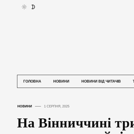
ГОЛОВНА
НОВИНИ
НОВИНИ ВІД ЧИТАЧІВ
НОВИНИ
1 СЕРПНЯ, 2025
На Вінниччині тр