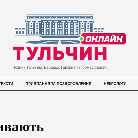
Новини Тульчина, Бершаді, Гайсина та громад району
ТЕКСТИ
ПРИВІТАННЯ ТА ПОЗДОРОВЛЕННЯ
НЕКРОЛОГИ
ивають