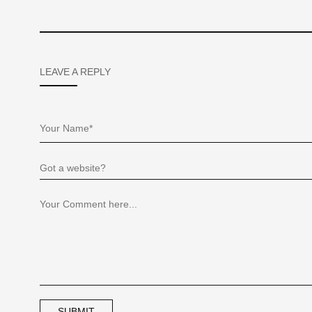
LEAVE A REPLY