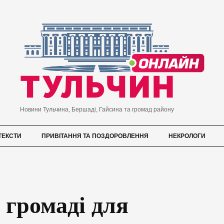
Новини Тульчина, Бершаді, Гайсина та громад району
ТЕКСТИ
ПРИВІТАННЯ ТА ПОЗДОРОВЛЕННЯ
НЕКРОЛОГИ
 громаді для