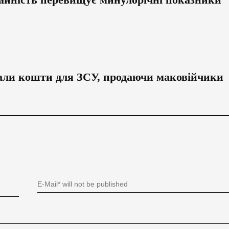
рали кошти для ЗСУ, продаючи маковійчики