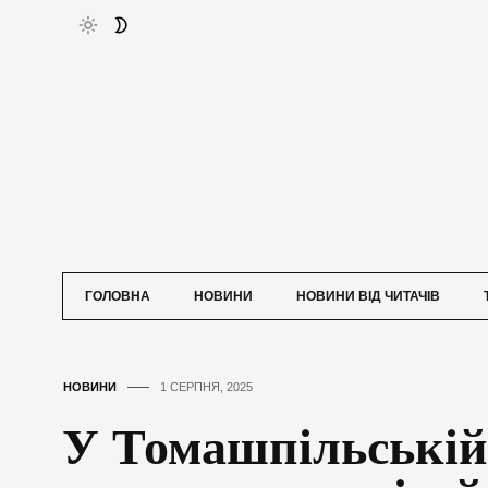
ГОЛОВНА
НОВИНИ
НОВИНИ ВІД ЧИТАЧІВ
НОВИНИ
1 СЕРПНЯ, 2025
У Томашпільській