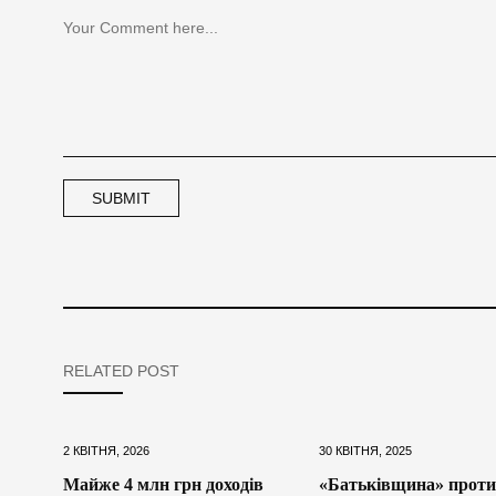
RELATED POST
2 КВІТНЯ, 2026
30 КВІТНЯ, 2025
Майже 4 млн грн доходів
«Батьківщина» проти