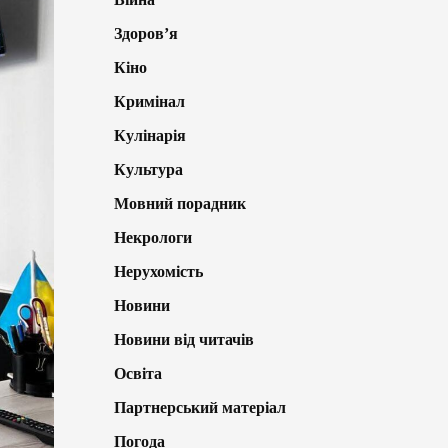
Здоров’я
Кіно
Кримінал
Кулінарія
Культура
Мовний порадник
Некрологи
Нерухомість
Новини
Новини від читачів
Освіта
Партнерський матеріал
Погода