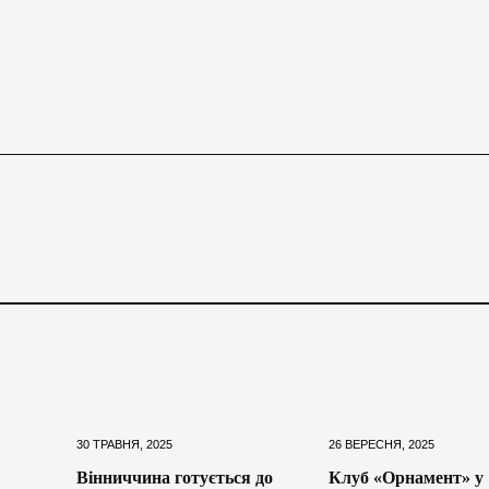
30 ТРАВНЯ, 2025
26 ВЕРЕСНЯ, 2025
Вінниччина готується до
Клуб «Орнамент» у