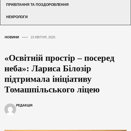
ПРИВІТАННЯ ТА ПОЗДОРОВЛЕННЯ
НЕКРОЛОГИ
НОВИНИ
23 КВІТНЯ, 2025
«Освітній простір – посеред
неба»: Лариса Білозір
підтримала ініціативу
Томашпільського ліцею
РЕДАКЦІЯ