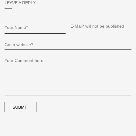
LEAVE A REPLY