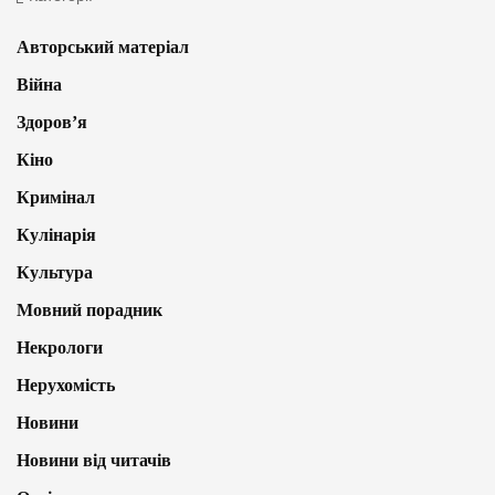
Авторський матеріал
Війна
Здоров’я
Кіно
Кримінал
Кулінарія
Культура
Мовний порадник
Некрологи
Нерухомість
Новини
Новини від читачів