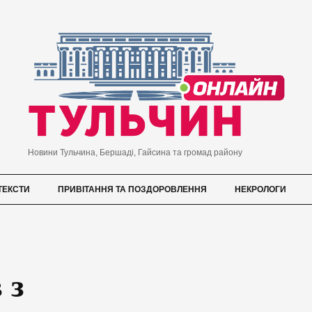
Новини Тульчина, Бершаді, Гайсина та громад району
ТЕКСТИ
ПРИВІТАННЯ ТА ПОЗДОРОВЛЕННЯ
НЕКРОЛОГИ
 з