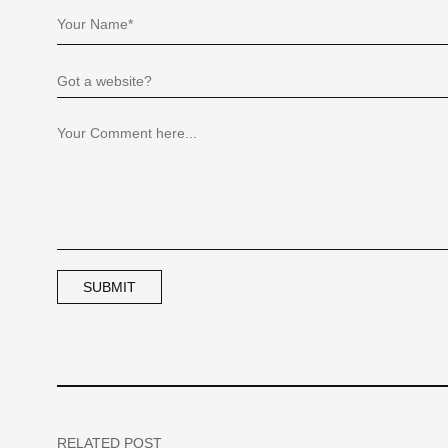
RELATED POST