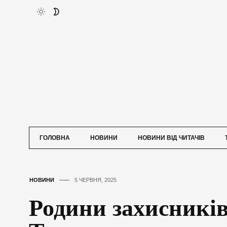
ГОЛОВНА
НОВИНИ
НОВИНИ ВІД ЧИТАЧІВ
НОВИНИ
5 ЧЕРВНЯ, 2025
Родини захисників