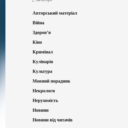
Авторський матеріал
Війна
Здоров’я
Кіно
Кримінал
Кулінарія
Культура
Мовний порадник
Некрологи
Нерухомість
Новини
Новини від читачів