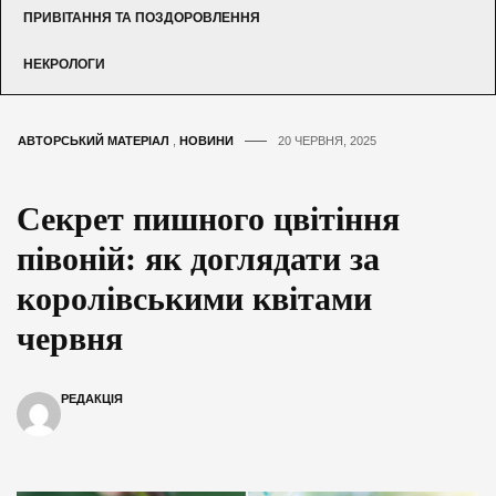
ПРИВІТАННЯ ТА ПОЗДОРОВЛЕННЯ
НЕКРОЛОГИ
АВТОРСЬКИЙ МАТЕРІАЛ
,
НОВИНИ
20 ЧЕРВНЯ, 2025
Секрет пишного цвітіння
півоній: як доглядати за
королівськими квітами
червня
РЕДАКЦІЯ