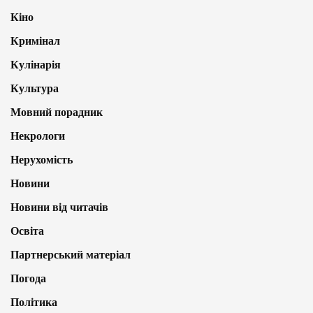
Кіно
Кримінал
Кулінарія
Культура
Мовний порадник
Некрологи
Нерухомість
Новини
Новини від читачів
Освіта
Партнерський матеріал
Погода
Політика