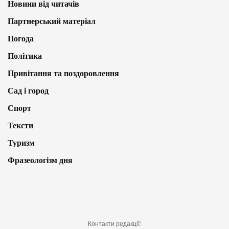
Новини від читачів
Партнерський матеріал
Погода
Політика
Привітання та поздоровлення
Сад і город
Спорт
Тексти
Туризм
Фразеологізм дня
Контакти редакції: