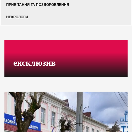
ПРИВІТАННЯ ТА ПОЗДОРОВЛЕННЯ
НЕКРОЛОГИ
ексклюзив