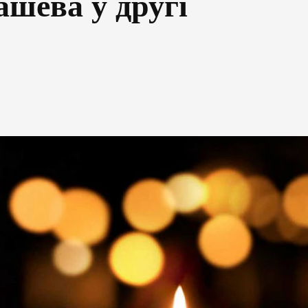
ашева у другі