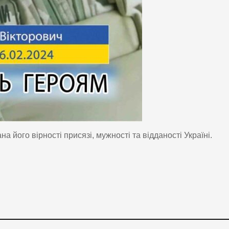
а його вірності присязі, мужності та відданості Україні.