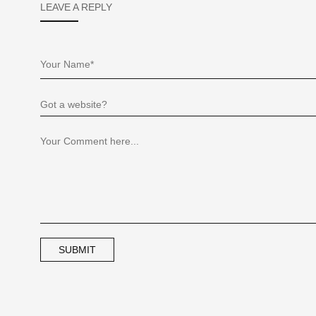
LEAVE A REPLY