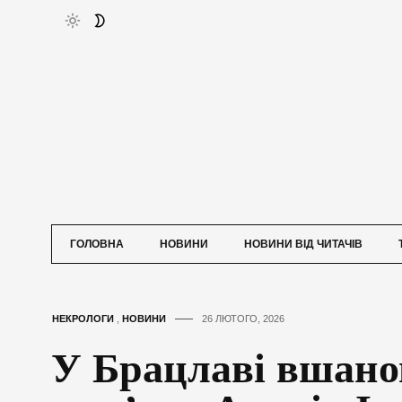
ГОЛОВНА
НОВИНИ
НОВИНИ ВІД ЧИТАЧІВ
НЕКРОЛОГИ
,
НОВИНИ
26 ЛЮТОГО, 2026
У Брацлаві вшан