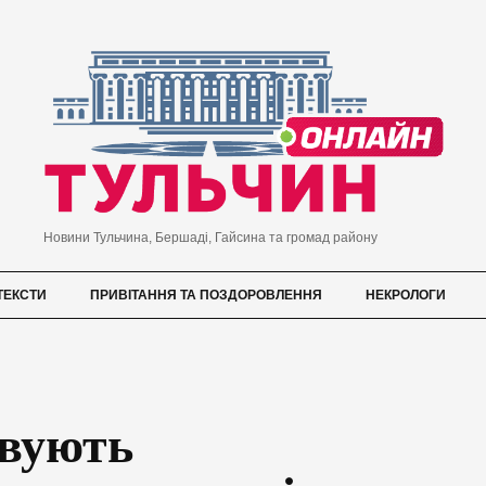
Новини Тульчина, Бершаді, Гайсина та громад району
ТЕКСТИ
ПРИВІТАННЯ ТА ПОЗДОРОВЛЕННЯ
НЕКРОЛОГИ
овують