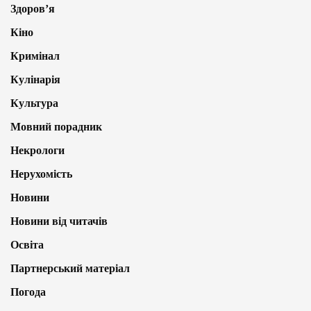
Здоров’я
Кіно
Кримінал
Кулінарія
Культура
Мовний порадник
Некрологи
Нерухомість
Новини
Новини від читачів
Освіта
Партнерський матеріал
Погода