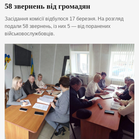
58 звернень від громадян
Засідання комісії відбулося 17 березня. На розгляд
подали 58 звернень, із них 5 — від поранених
військовослужбовців.