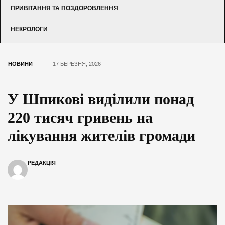
ПРИВІТАННЯ ТА ПОЗДОРОВЛЕННЯ
НЕКРОЛОГИ
НОВИНИ
17 БЕРЕЗНЯ, 2026
У Шпикові виділили понад
220 тисяч гривень на
лікування жителів громади
РЕДАКЦІЯ