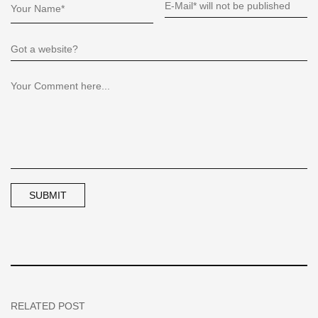
RELATED POST