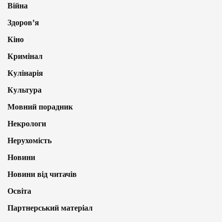
Війна
Здоров’я
Кіно
Кримінал
Кулінарія
Культура
Мовний порадник
Некрологи
Нерухомість
Новини
Новини від читачів
Освіта
Партнерський матеріал