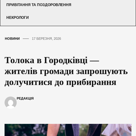
ПРИВІТАННЯ ТА ПОЗДОРОВЛЕННЯ
НЕКРОЛОГИ
НОВИНИ
17 БЕРЕЗНЯ, 2026
Толока в Городківці —
жителів громади запрошують
долучитися до прибирання
РЕДАКЦІЯ