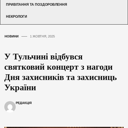
ПРИВІТАННЯ ТА ПОЗДОРОВЛЕННЯ
НЕКРОЛОГИ
НОВИНИ
1 ЖОВТНЯ, 2025
У Тульчині відбувся
святковий концерт з нагоди
Дня захисників та захисниць
України
РЕДАКЦІЯ