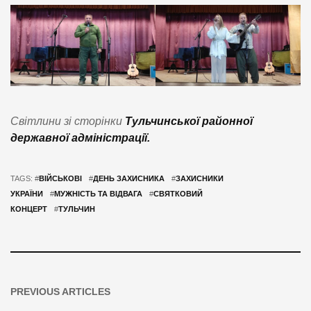
Світлини зі сторінки
Тульчинської районної
державної адміністрації.
TAGS: #
ВІЙСЬКОВІ
#
ДЕНЬ ЗАХИСНИКА
#
ЗАХИСНИКИ
УКРАЇНИ
#
МУЖНІСТЬ ТА ВІДВАГА
#
СВЯТКОВИЙ
КОНЦЕРТ
#
ТУЛЬЧИН
PREVIOUS ARTICLES