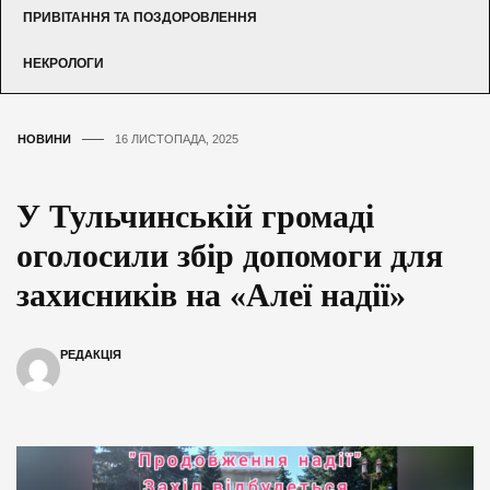
ПРИВІТАННЯ ТА ПОЗДОРОВЛЕННЯ
НЕКРОЛОГИ
НОВИНИ
16 ЛИСТОПАДА, 2025
У Тульчинській громаді
оголосили збір допомоги для
захисників на «Алеї надії»
РЕДАКЦІЯ