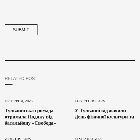
RELATED POST
18 ЧЕРВНЯ, 2025
14 ВЕРЕСНЯ, 2025
Тульчинська громада
У Тульчині відзначили
отримала Подяку від
День фізичної культури та
батальйону «Свобода»
28 КВІТНЯ, 2025
11 ЧЕРВНЯ, 2025