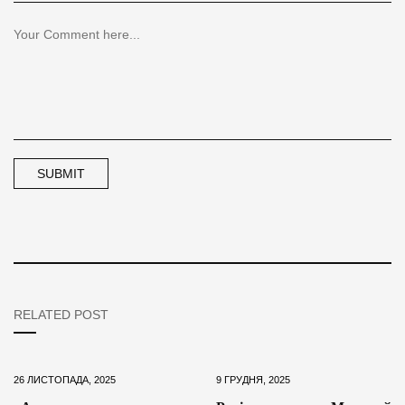
RELATED POST
26 ЛИСТОПАДА, 2025
9 ГРУДНЯ, 2025