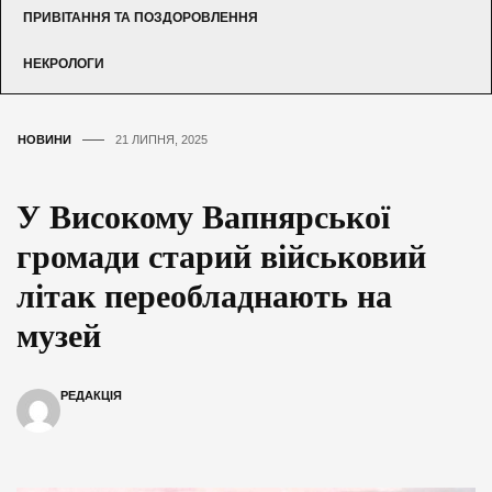
ПРИВІТАННЯ ТА ПОЗДОРОВЛЕННЯ
НЕКРОЛОГИ
НОВИНИ
21 ЛИПНЯ, 2025
У Високому Вапнярської
громади старий військовий
літак переобладнають на
музей
РЕДАКЦІЯ