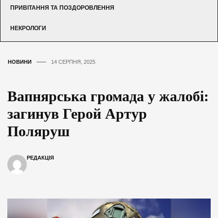
ПРИВІТАННЯ ТА ПОЗДОРОВЛЕННЯ
НЕКРОЛОГИ
НОВИНИ
14 СЕРПНЯ, 2025
Вапнярська громада у жалобі:
загинув Герой Артур
Поляруш
РЕДАКЦІЯ