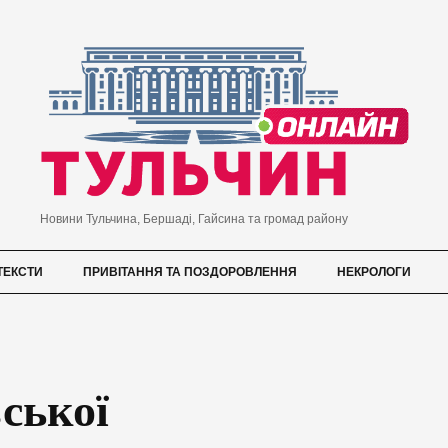
Новини Тульчина, Бершаді, Гайсина та громад району
ТЕКСТИ
ПРИВІТАННЯ ТА ПОЗДОРОВЛЕННЯ
НЕКРОЛОГИ
ської