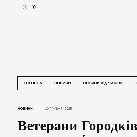
ГОЛОВНА
НОВИНИ
НОВИНИ ВІД ЧИТАЧІВ
НОВИНИ
10 ГРУДНЯ, 2025
Ветерани Городків