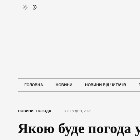
ГОЛОВНА
НОВИНИ
НОВИНИ ВІД ЧИТАЧІВ
НОВИНИ
,
ПОГОДА
30 ГРУДНЯ, 2025
Якою буде погода 