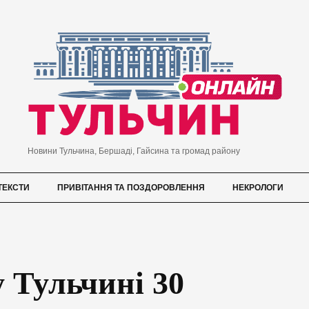
Новини Тульчина, Бершаді, Гайсина та громад району
ТЕКСТИ
ПРИВІТАННЯ ТА ПОЗДОРОВЛЕННЯ
НЕКРОЛОГИ
у Тульчині 30