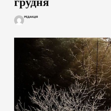
грудня
РЕДАКЦІЯ