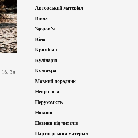
Авторський матеріал
Війна
Здоров’я
Кіно
Кримінал
Кулінарія
Культура
:16. За
Мовний порадник
Некрологи
Нерухомість
Новини
Новини від читачів
Партнерський матеріал