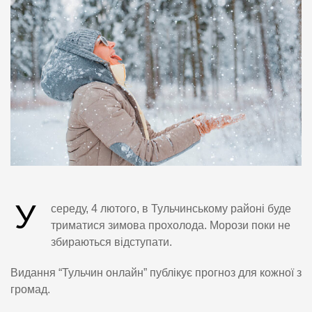
У
середу, 4 лютого, в Тульчинському районі буде
триматися зимова прохолода. Морози поки не
збираються відступати.
Видання “Тульчин онлайн” публікує прогноз для кожної з
громад.