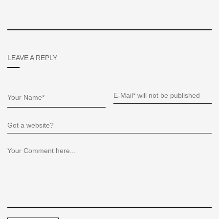
LEAVE A REPLY