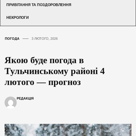
ПРИВІТАННЯ ТА ПОЗДОРОВЛЕННЯ
НЕКРОЛОГИ
ПОГОДА
3 ЛЮТОГО, 2026
Якою буде погода в
Тульчинському районі 4
лютого — прогноз
РЕДАКЦІЯ