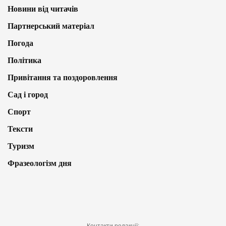
Новини від читачів
Партнерський матеріал
Погода
Політика
Привітання та поздоровлення
Сад і город
Спорт
Тексти
Туризм
Фразеологізм дня