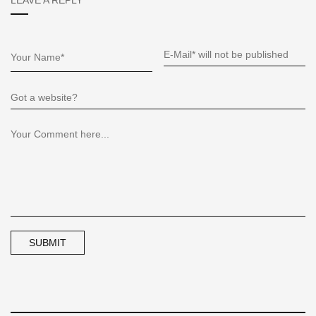
LEAVE A REPLY