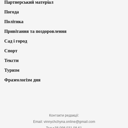
Партнерський матеріал
Погода
Політика
Привітання та поздоровлення
Сад і город
Спорт
Тексти
Туризм
Фразеологізм дня
Контакти редакції:
Email: vinnychchyna.online@gmail.com