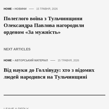
HOME
>
НОВИНИ
15 ТРАВНЯ, 2026
Полеглого воїна з Тульчинщини
Олександра Павлова нагородили
орденом «За мужність»
NEXT ARTICLES
HOME
>
АВТОРСЬКИЙ МАТЕРІАЛ
15 ТРАВНЯ, 2026
Від науки до Голлівуду: хто з відомих
людей народився на Тульчинщині