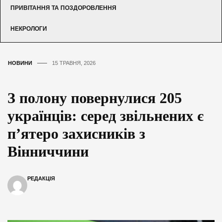
ПРИВІТАННЯ ТА ПОЗДОРОВЛЕННЯ
НЕКРОЛОГИ
НОВИНИ
15 ТРАВНЯ, 2026
З полону повернулися 205
українців: серед звільнених є
п’ятеро захисників з
Вінниччини
РЕДАКЦІЯ