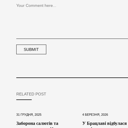
RELATED POST
31 ГРУДНЯ, 2025
4 БЕРЕЗНЯ, 2026
Заборона салютів та
У Брацлаві відбулася