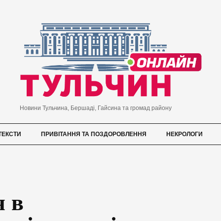
Новини Тульчина, Бершаді, Гайсина та громад району
ТЕКСТИ
ПРИВІТАННЯ ТА ПОЗДОРОВЛЕННЯ
НЕКРОЛОГИ
я в