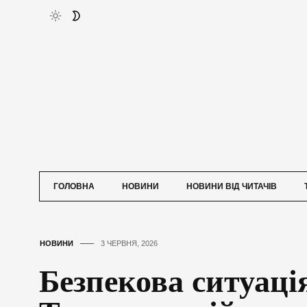
ГОЛОВНА
НОВИНИ
НОВИНИ ВІД ЧИТАЧІВ
НОВИНИ
3 ЧЕРВНЯ, 2026
Безпекова ситуаці