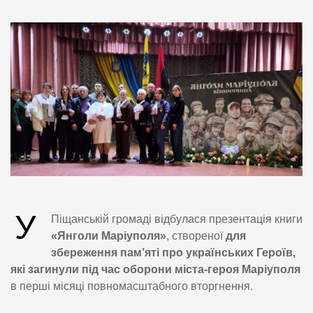
У
Піщанській громаді відбулася презентація книги
«Янголи Маріуполя»
, створеної
для
збереження пам’яті про українських Героїв,
які загинули під час оборони міста-героя Маріуполя
в перші місяці повномасштабного вторгнення.