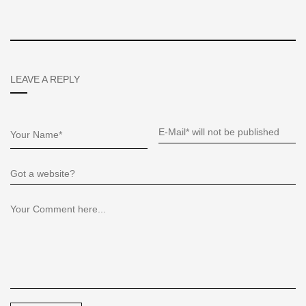
LEAVE A REPLY