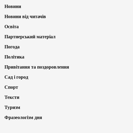
Новини
Новини від читачів
Освіта
Партнерський матеріал
Погода
Політика
Привітання та поздоровлення
Сад і город
Спорт
Тексти
Туризм
Фразеологізм дня