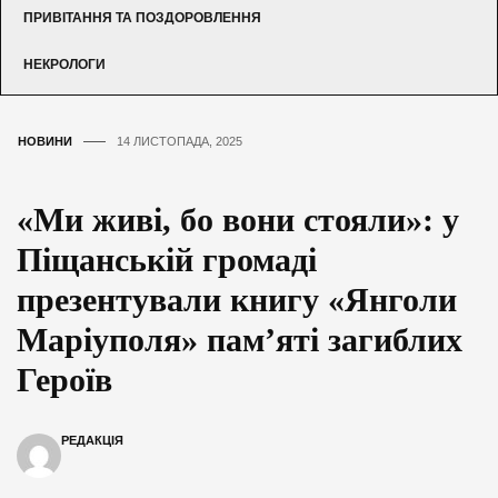
ПРИВІТАННЯ ТА ПОЗДОРОВЛЕННЯ
НЕКРОЛОГИ
НОВИНИ
14 ЛИСТОПАДА, 2025
«Ми живі, бо вони стояли»: у
Піщанській громаді
презентували книгу «Янголи
Маріуполя» пам’яті загиблих
Героїв
РЕДАКЦІЯ