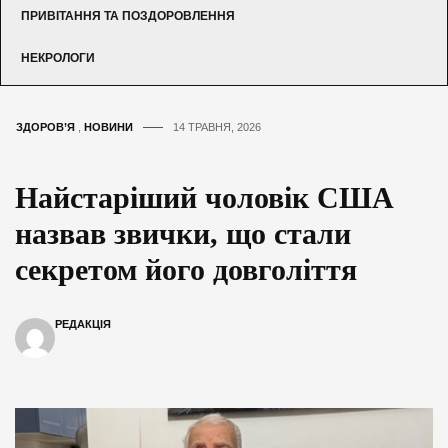
ПРИВІТАННЯ ТА ПОЗДОРОВЛЕННЯ
НЕКРОЛОГИ
ЗДОРОВ’Я
,
НОВИНИ
14 ТРАВНЯ, 2026
Найстаріший чоловік США
назвав звички, що стали
секретом його довголіття
РЕДАКЦІЯ