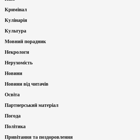
Кримінал
Кулінарія
Культура
Мовний порадник
Некрологи
Нерухомість
Новини
Новини від читачів
Освіта
Партнерський матеріал
Погода
Політика
Привітання та поздоровлення