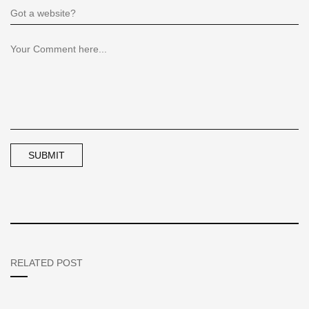
RELATED POST