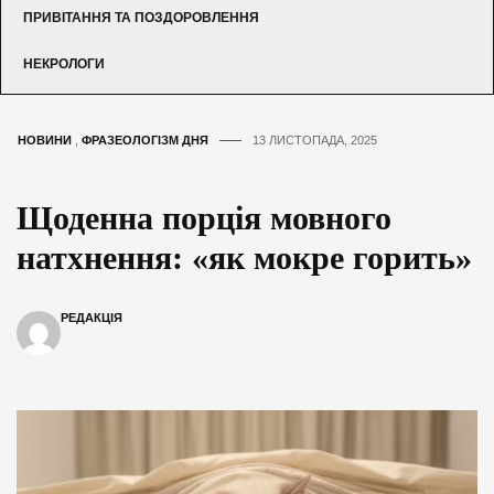
ПРИВІТАННЯ ТА ПОЗДОРОВЛЕННЯ
НЕКРОЛОГИ
НОВИНИ
,
ФРАЗЕОЛОГІЗМ ДНЯ
13 ЛИСТОПАДА, 2025
Щоденна порція мовного
натхнення: «як мокре горить»
РЕДАКЦІЯ