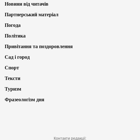
Новини від читачів
Партнерський матеріал
Погода
Політика
Привітання та поздоровлення
Сад і город
Спорт
Тексти
Туризм
Фразеологізм дня
Контакти редакції: