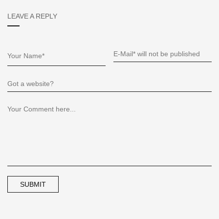
LEAVE A REPLY