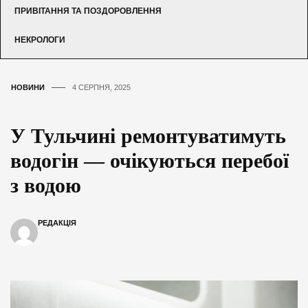
ПРИВІТАННЯ ТА ПОЗДОРОВЛЕННЯ
НЕКРОЛОГИ
НОВИНИ
4 СЕРПНЯ, 2025
У Тульчині ремонтуватимуть
водогін — очікуються перебої
з водою
РЕДАКЦІЯ