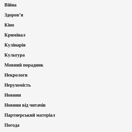
Війна
Здоров’я
Кіно
Кримінал
Кулінарія
Культура
Мовний порадник
Некрологи
Нерухомість
Новини
Новини від читачів
Партнерський матеріал
Погода