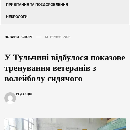
ПРИВІТАННЯ ТА ПОЗДОРОВЛЕННЯ
НЕКРОЛОГИ
НОВИНИ
,
СПОРТ
13 ЧЕРВНЯ, 2025
У Тульчині відбулося показове
тренування ветеранів з
волейболу сидячого
РЕДАКЦІЯ