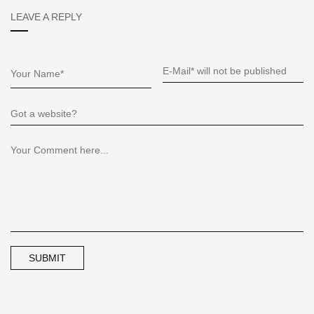
LEAVE A REPLY