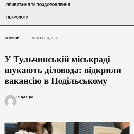
ПРИВІТАННЯ ТА ПОЗДОРОВЛЕННЯ
НЕКРОЛОГИ
НОВИНИ
10 ЧЕРВНЯ, 2026
У Тульчинській міськраді
шукають діловода: відкрили
вакансію в Подільському
РЕДАКЦІЯ