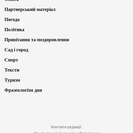
Партнерський матеріал
Погода
Політика
Привітання та поздоровлення
Сад і город
Спорт
Тексти
Туризм
Фразеологізм дня
Контакти редакції: