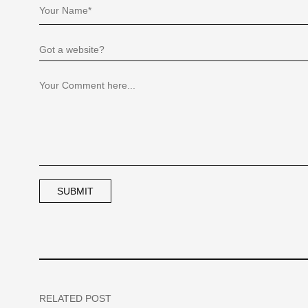
RELATED POST