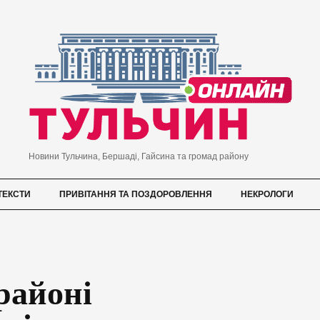
Новини Тульчина, Бершаді, Гайсина та громад району
ТЕКСТИ
ПРИВІТАННЯ ТА ПОЗДОРОВЛЕННЯ
НЕКРОЛОГИ
районі