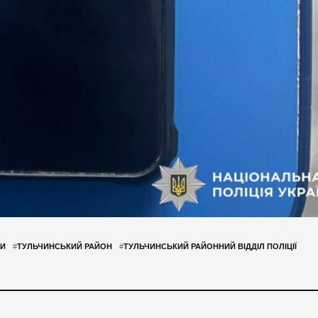
КИ
#
ТУЛЬЧИНСЬКИЙ РАЙОН
#
ТУЛЬЧИНСЬКИЙ РАЙОННИЙ ВІДДІЛ ПОЛІЦІЇ