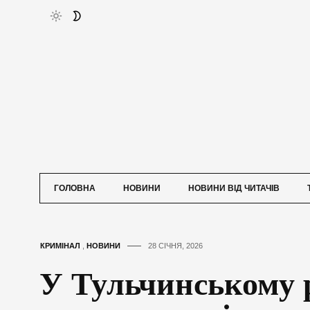
ГОЛОВНА
НОВИНИ
НОВИНИ ВІД ЧИТАЧІВ
КРИМІНАЛ
,
НОВИНИ
28 СІЧНЯ, 2026
У Тульчинському 