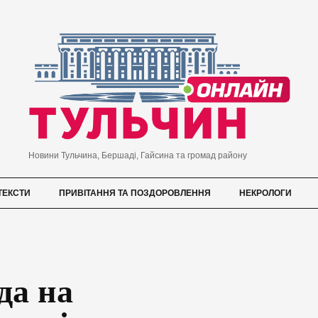
Новини Тульчина, Бершаді, Гайсина та громад району
ТЕКСТИ
ПРИВІТАННЯ ТА ПОЗДОРОВЛЕННЯ
НЕКРОЛОГИ
да на