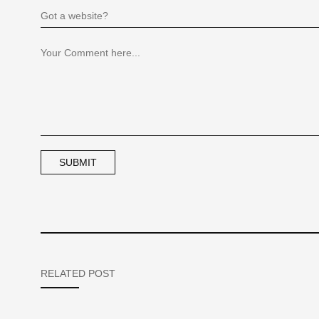
RELATED POST