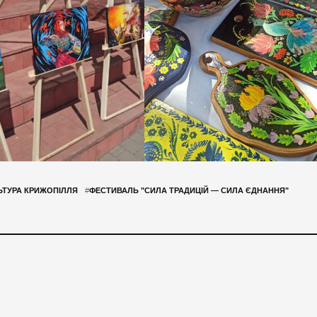
ЬТУРА КРИЖОПІЛЛЯ
#
ФЕСТИВАЛЬ "СИЛА ТРАДИЦІЙ — СИЛА ЄДНАННЯ"