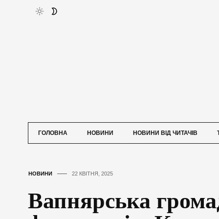
ГОЛОВНА
НОВИНИ
НОВИНИ ВІД ЧИТАЧІВ
НОВИНИ
22 КВІТНЯ, 2025
Вапнярська грома