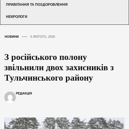
ПРИВІТАННЯ ТА ПОЗДОРОВЛЕННЯ
НЕКРОЛОГИ
НОВИНИ
5 ЛЮТОГО, 2026
З російського полону
звільнили двох захисників з
Тульчинського району
РЕДАКЦІЯ