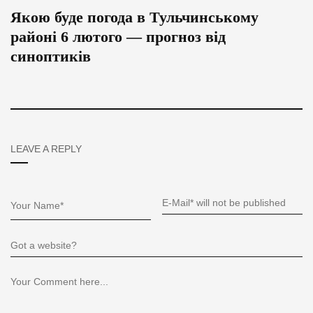
Якою буде погода в Тульчинському
районі 6 лютого — прогноз від
синоптиків
LEAVE A REPLY