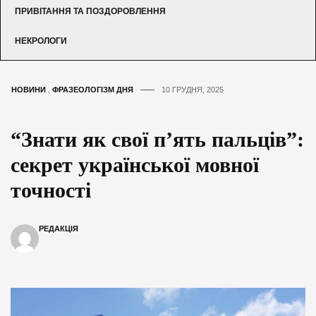
ПРИВІТАННЯ ТА ПОЗДОРОВЛЕННЯ
НЕКРОЛОГИ
НОВИНИ
,
ФРАЗЕОЛОГІЗМ ДНЯ
10 ГРУДНЯ, 2025
“Знати як свої п’ять пальців”:
секрет української мовної
точності
РЕДАКЦІЯ