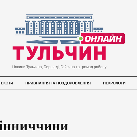
Новини Тульчина, Бершаді, Гайсина та громад району
ТЕКСТИ
ПРИВІТАННЯ ТА ПОЗДОРОВЛЕННЯ
НЕКРОЛОГИ
Вінниччини