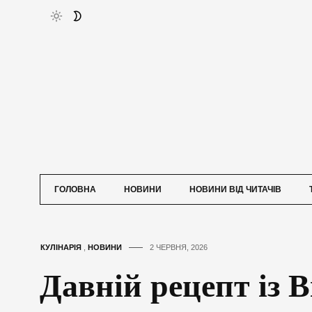
ГОЛОВНА
НОВИНИ
НОВИНИ ВІД ЧИТАЧІВ
КУЛІНАРІЯ
,
НОВИНИ
2 ЧЕРВНЯ, 2026
Давній рецепт із 