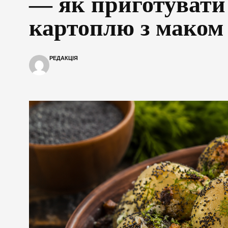
— як приготувати
картоплю з маком
РЕДАКЦІЯ